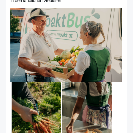
in den ländlichen Gebieten.