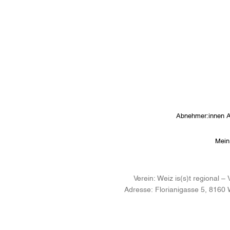
Abnehmer:innen 
Mein
Verein:
Weiz is(s)t regional 
Adresse:
Florianigasse 5, 8160 